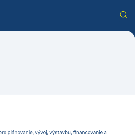
pre plánovanie, vývoj, výstavbu, financovanie a