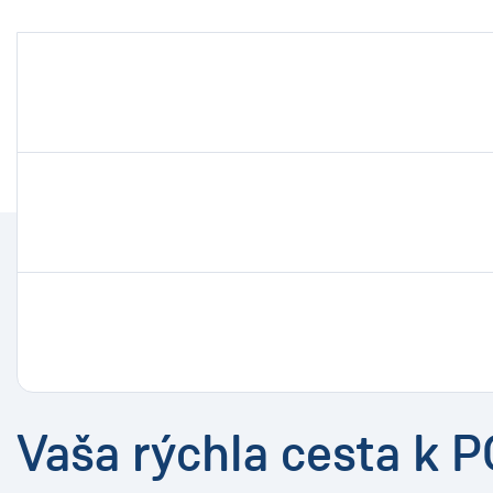
Vaša rýchla cesta k 